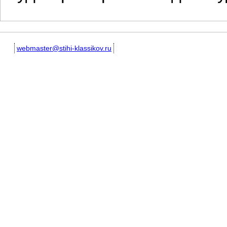
webmaster@stihi-klassikov.ru