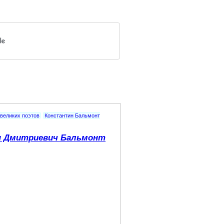
великих поэтов
Константин Бальмонт
н Дмитриевич Бальмонт