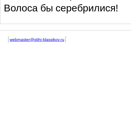
Волоса бы серебрилися!
webmaster@stihi-klassikov.ru