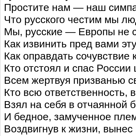
Простите нам — наш симпа
Что русского честим мы лю
Мы, русские — Европы не
Как извинить пред вами эт
Как оправдать сочувствие к
Кто отстоял и спас России 
Всем жертвуя призванью 
Кто всю ответственность, 
Взял на себя в отчаянной 
И бедное, замученное плем
Воздвигнув к жизни, вынес 