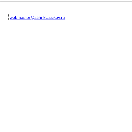
webmaster@stihi-klassikov.ru