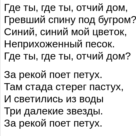
Где ты, где ты, отчий дом,
Гревший спину под бугром
Синий, синий мой цветок,
Неприхоженный песок.
Где ты, где ты, отчий дом?
За рекой поет петух.
Там стада стерег пастух,
И светились из воды
Три далекие звезды.
За рекой поет петух.