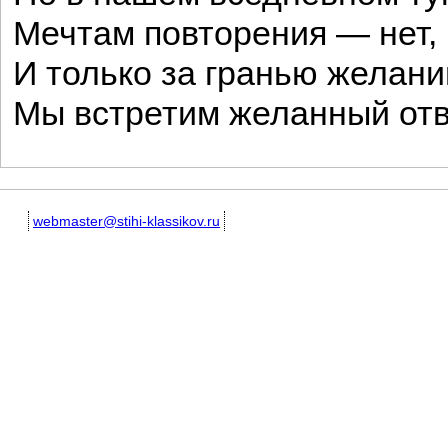
Мечтам повторения — нет,
И только за гранью желани
Мы встретим желанный отв
webmaster@stihi-klassikov.ru