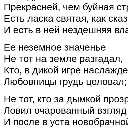
Прекрасней, чем буйная ст
Есть ласка святая, как сказ
И есть в ней нездешняя вл
Ее неземное значенье
Не тот на земле разгадал,
Кто, в дикой игре наслажде
Любовницы грудь целовал;
Не тот, кто за дымкой проз
Ловил очарованный взгляд
И после в уста новобрачно