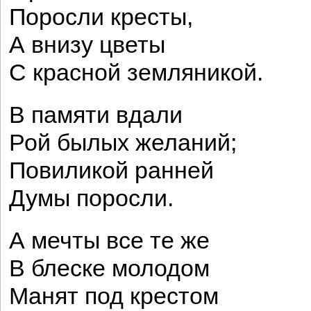
Поросли кресты,
А внизу цветы
С красной земляникой.
В памяти вдали
Рой былых желаний;
Повиликой ранней
Думы поросли.
А мечты все те же
В блеске молодом
Манят под крестом