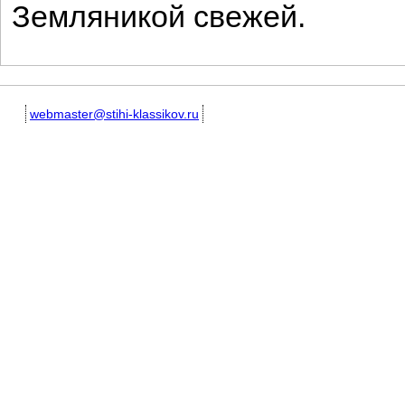
Земляникой свежей.
webmaster@stihi-klassikov.ru