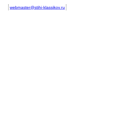
webmaster@stihi-klassikov.ru