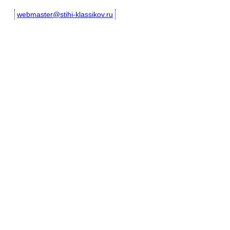
webmaster@stihi-klassikov.ru