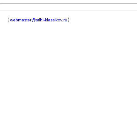
webmaster@stihi-klassikov.ru