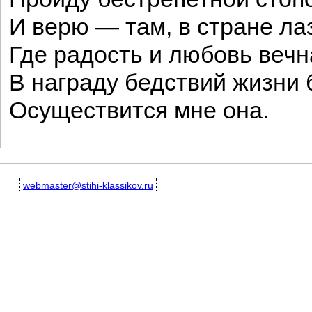
И верю — там, в стране ла
Где радость и любовь вечн
В награду бедствий жизни 
Осуществится мне она.
webmaster@stihi-klassikov.ru