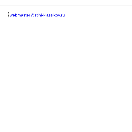
webmaster@stihi-klassikov.ru