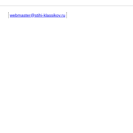
webmaster@stihi-klassikov.ru