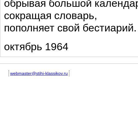
обрывая большой календа
сокращая словарь,
пополняет свой бестиарий.
октябрь 1964
webmaster@stihi-klassikov.ru