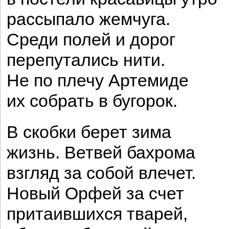
рассыпало жемчуга.
Среди полей и дорог
перепутались нити.
Не по плечу Артемиде
их собрать в бугорок.
В скобки берет зима
жизнь. Ветвей бахрома
взгляд за собой влечет.
Новый Орфей за счет
притаившихся тварей,