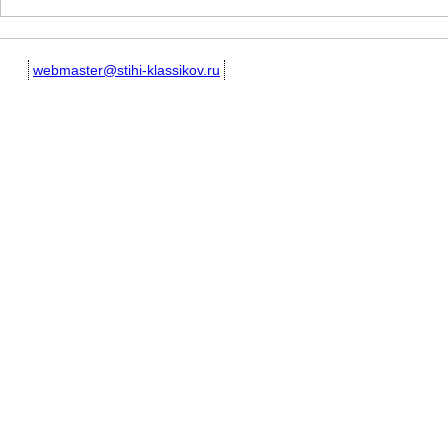
webmaster@stihi-klassikov.ru