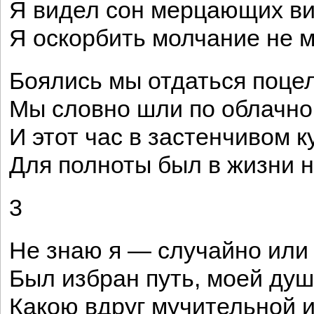
Я видел сон мерцающих ви
Я оскорбить молчание не м
Боялись мы отдаться поце
Мы словно шли по облачно
И этот час в застенчивом к
Для полноты был в жизни 
3
Не знаю я — случайно или
Был избран путь, моей душ
Какою вдруг мучительной 