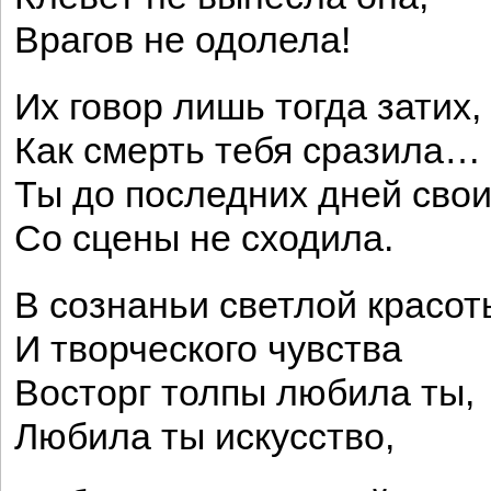
Врагов не одолела!
Их говор лишь тогда затих,
Как смерть тебя сразила…
Ты до последних дней сво
Со сцены не сходила.
В сознаньи светлой красот
И творческого чувства
Восторг толпы любила ты,
Любила ты искусство,