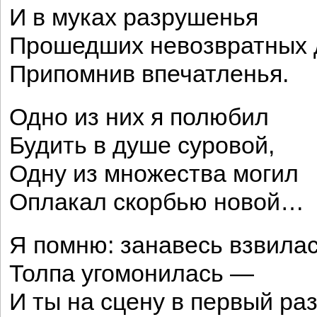
И в муках разрушенья
Прошедших невозвратных 
Припомнив впечатленья.
Одно из них я полюбил
Будить в душе суровой,
Одну из множества могил
Оплакал скорбью новой…
Я помню: занавесь взвилас
Толпа угомонилась —
И ты на сцену в первый раз