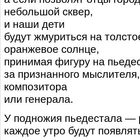
небольшой сквер,
и наши дети
будут жмуриться на толсто
оранжевое солнце,
принимая фигуру на пьеде
за признанного мыслителя,
композитора
или генерала.
У подножия пьедестала — 
каждое утро будут появлят