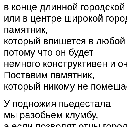
в конце длинной городской
или в центре широкой горо
памятник,
который впишется в любой
потому что он будет
немного конструктивен и о
Поставим памятник,
который никому не помеша
У подножия пьедестала
мы разобьем клумбу,
а если позволят отцы город