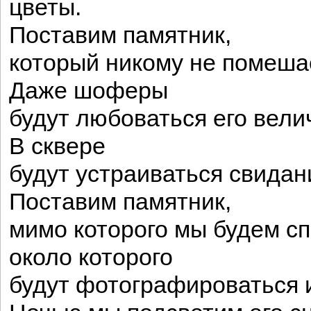
цветы.
Поставим памятник,
который никому не помеша
Даже шоферы
будут любоваться его вел
В сквере
будут устраиваться свидан
Поставим памятник,
мимо которого мы будем сп
около которого
будут фотографироваться 