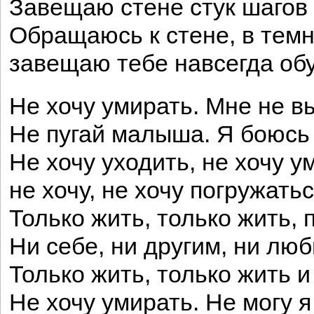
Завещаю стене стук шагов
Обращаюсь к стене, в тем
завещаю тебе навсегда об
Не хочу умирать. Мне не в
Не пугай малыша. Я боюсь 
Не хочу уходить, не хочу ум
не хочу, не хочу погружать
Только жить, только жить, 
Ни себе, ни другим, ни люб
Только жить, только жить и
Не хочу умирать. Не могу я