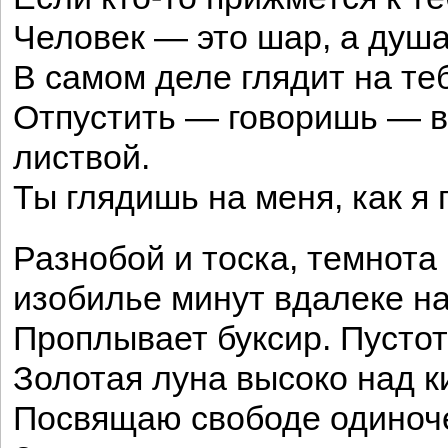
Человек — это шар, а душа
В самом деле глядит на т
Отпустить — говоришь — в
листвой.
Ты глядишь на меня, как я 
Разнобой и тоска, темнота 
изобилье минут вдалеке на
Проплывает буксир. Пустота
Золотая луна высоко над 
Посвящаю свободе одиноче