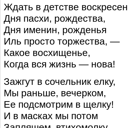
Ждать в детстве воскресен
Дня пасхи, рождества,
Дня именин, рожденья
Иль просто торжества, —
Какое восхищенье,
Когда вся жизнь — нова!
Зажгут в сочельник елку,
Мы раньше, вечерком,
Ее подсмотрим в щелку!
И в масках мы потом
Запляшем, втихомолку