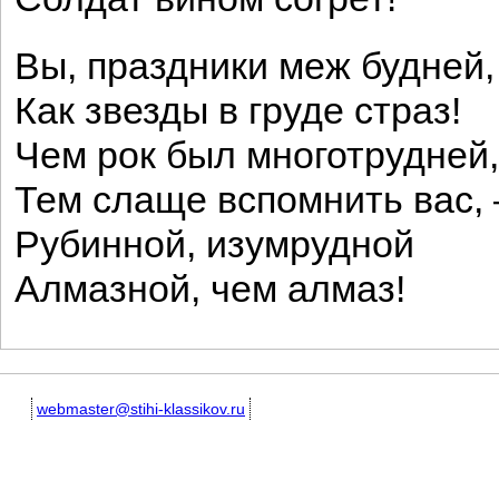
Вы, праздники меж будней
Как звезды в груде страз!
Чем рок был многотрудней,
Тем слаще вспомнить вас,
Рубинной, изумрудной
Алмазной, чем алмаз!
webmaster@stihi-klassikov.ru