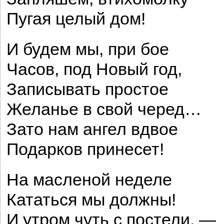
Пугая целый дом!
И будем мы, при бое
Часов, под Новый год,
Записывать простое
Желанье в свой черед…
Зато нам ангел вдвое
Подарков принесет!
На масленой неделе
Кататься мы должны!
И утром чуть с постели, —