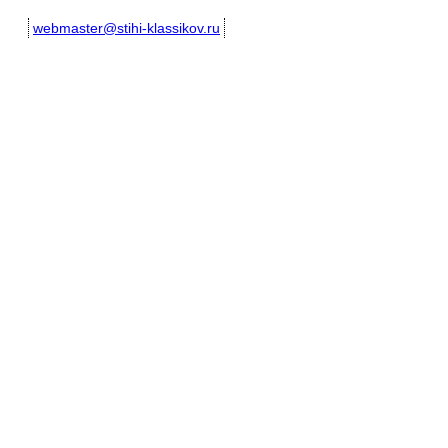
webmaster@stihi-klassikov.ru