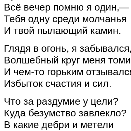
Всё вечер помню я один,—
Тебя одну среди молчанья
И твой пылающий камин.
Глядя в огонь, я забывался
Волшебный круг меня томи
И чем-то горьким отзывалс
Избыток счастия и сил.
Что за раздумие у цели?
Куда безумство завлекло?
В какие дебри и метели