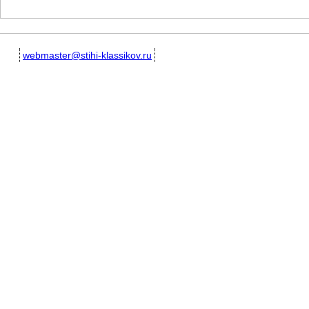
webmaster@stihi-klassikov.ru