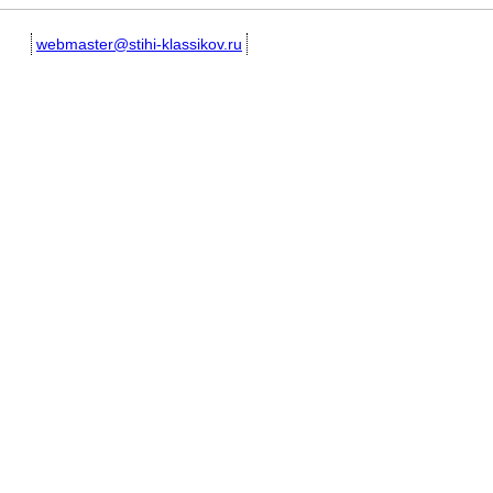
webmaster@stihi-klassikov.ru