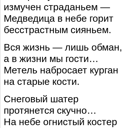
измучен страданьем —
Медведица в небе горит
бесстрастным сияньем.
Вся жизнь — лишь обман,
а в жизни мы гости…
Метель набросает курган
на старые кости.
Снеговый шатер
протянется скучно…
На небе огнистый костер