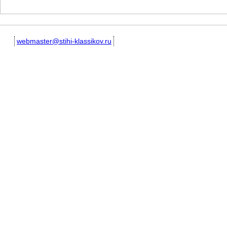
webmaster@stihi-klassikov.ru