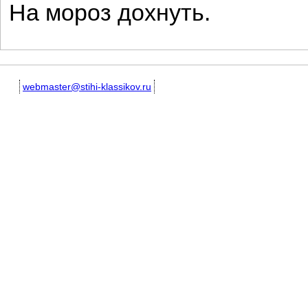
На мороз дохнуть.
webmaster@stihi-klassikov.ru