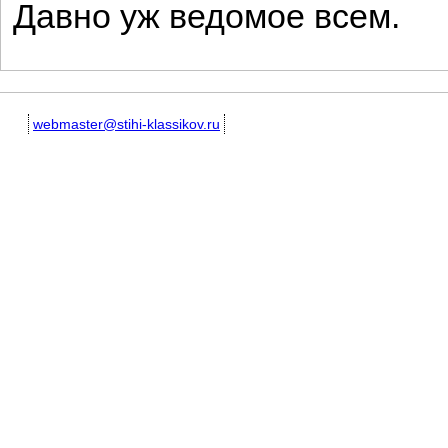
Давно уж ведомое всем.
webmaster@stihi-klassikov.ru