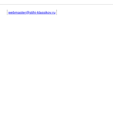
webmaster@stihi-klassikov.ru