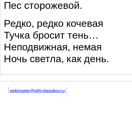
Пес сторожевой.
Редко, редко кочевая
Тучка бросит тень…
Неподвижная, немая
Ночь светла, как день.
webmaster@stihi-klassikov.ru