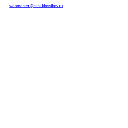
webmaster@stihi-klassikov.ru