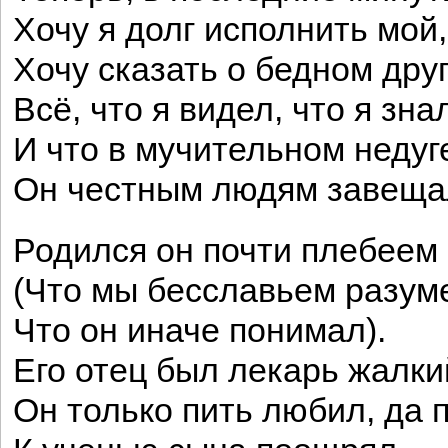
Хочу я долг исполнить мой,
Хочу сказать о бедном дру
Всё, что я видел, что я зна
И что в мучительном недуг
Он честным людям завещ
Родился он почти плебеем
(Что мы бесславьем разум
Что он иначе понимал).
Его отец был лекарь жалки
Он только пить любил, да 