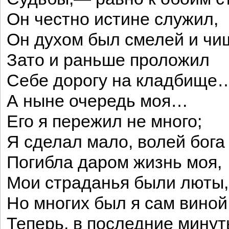
Он честно истине служил,
Он духом был смелей и чи
Зато и раньше проложил
Себе дорогу на кладбище
А ныне очередь моя…
Его я пережил не много;
Я сделал мало, волей бога
Погибла даром жизнь моя,
Мои страданья были люты,
Но многих был я сам виной
Теперь, в последние минут