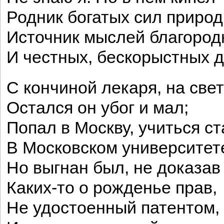
Родник богатых сил приро
Источник мыслей благород
И честных, бескорыстных де
С кончиной лекаря, на све
Остался он убог и мал;
Попал в Москву, учиться ст
В Московском университет
Но выгнан был, не доказав
Каких-то о рожденье прав,
Не удостоенный патентом,