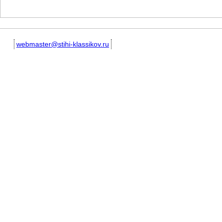
webmaster@stihi-klassikov.ru