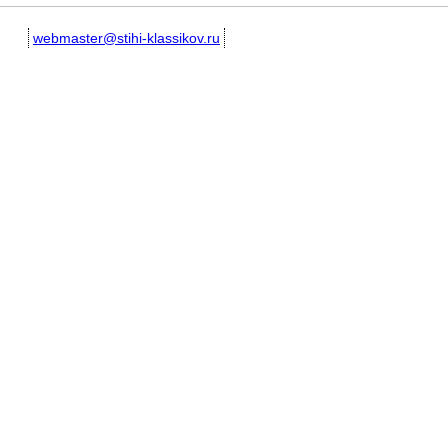
webmaster@stihi-klassikov.ru