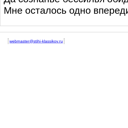
Мне осталось одно впере
webmaster@stihi-klassikov.ru