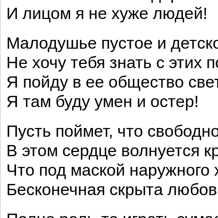
И лицом я не хуже людей!
Малодушье пустое и детск
Не хочу тебя знать с этих п
Я пойду в ее общество све
Я там буду умен и остер!
Пусть поймет, что свободн
В этом сердце волнуется к
Что под маской наружного 
Бесконечная скрыта любо