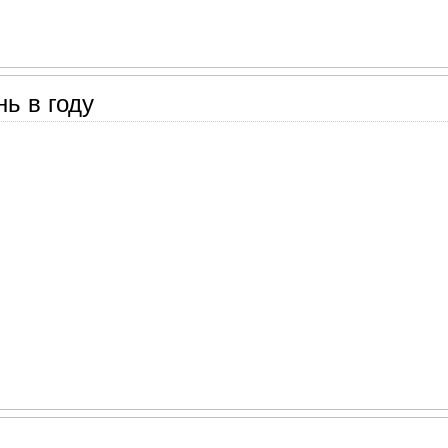
ь в году