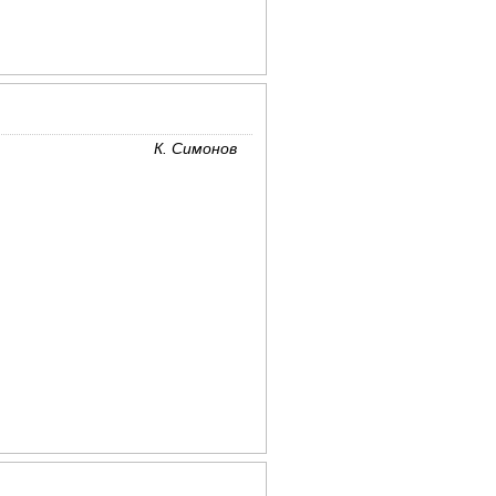
К. Симонов