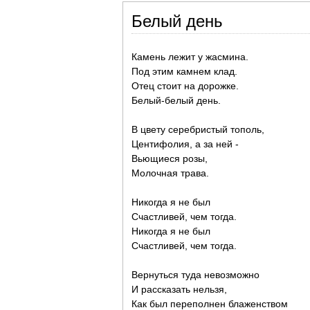
Белый день
Камень лежит у жасмина.
Под этим камнем клад.
Отец стоит на дорожке.
Белый-белый день.
В цвету серебристый тополь,
Центифолия, а за ней -
Вьющиеся розы,
Молочная трава.
Никогда я не был
Счастливей, чем тогда.
Никогда я не был
Счастливей, чем тогда.
Вернуться туда невозможно
И рассказать нельзя,
Как был переполнен блаженством