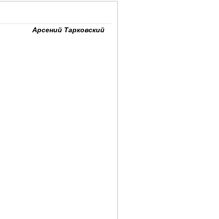
Арсений Тарковский