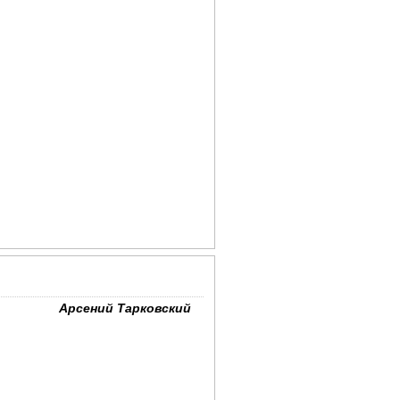
Арсений Тарковский