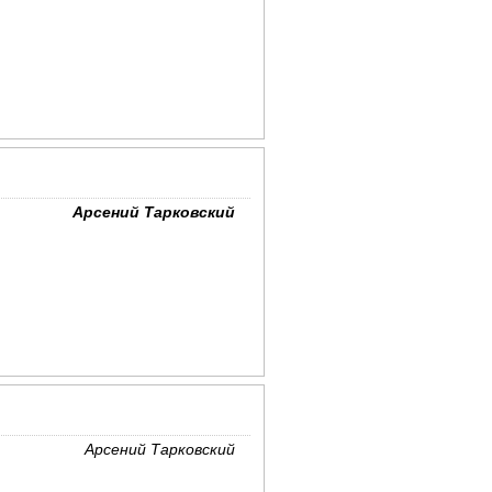
Арсений Тарковский
Арсений Тарковский