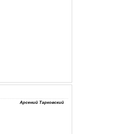
Арсений Тарковский