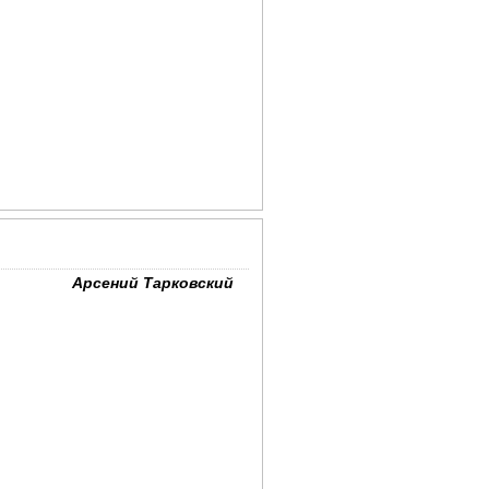
Арсений Тарковский