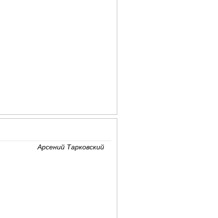
Арсений Тарковский