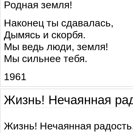
Родная земля!
Наконец ты сдавалась,
Дымясь и скорбя.
Мы ведь люди, земля!
Мы сильнее тебя.
1961
Жизнь! Нечаянная рад
Жизнь! Нечаянная радость