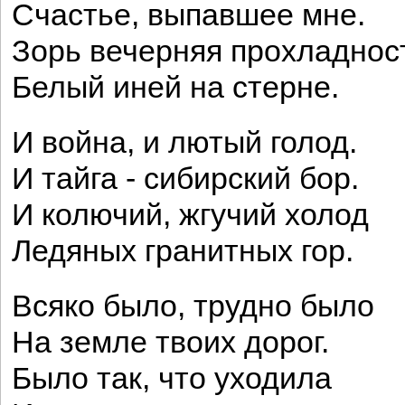
Счастье, выпавшее мне.
Зорь вечерняя прохладнос
Белый иней на стерне.
И война, и лютый голод.
И тайга - сибирский бор.
И колючий, жгучий холод
Ледяных гранитных гор.
Всяко было, трудно было
На земле твоих дорог.
Было так, что уходила