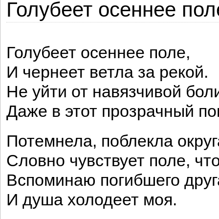
Голубеет осеннее поле
Голубеет осеннее поле,
И чернеет ветла за рекой.
Не уйти от навязчивой бол
Даже в этот прозрачный по
Потемнела, поблекла округ
Словно чувствует поле, что
Вспоминаю погибшего друг
И душа холодеет моя.