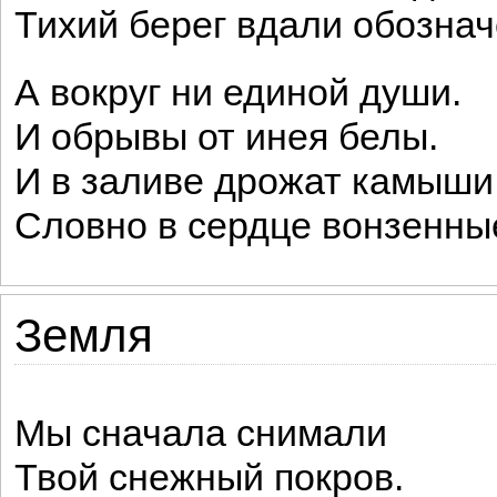
Тихий берег вдали обознач
А вокруг ни единой души.
И обрывы от инея белы.
И в заливе дрожат камыши
Словно в сердце вонзенны
Земля
Мы сначала снимали
Твой снежный покров.