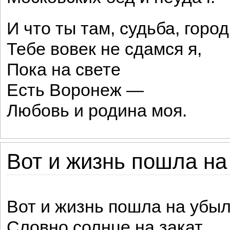
И что ты там, судьба, горо
Тебе вовек не сдамся я,
Пока на свете
Есть Воронеж —
Любовь и родина моя.
Вот и жизнь пошла на 
Вот и жизнь пошла на убыл
Словно солнце на закат.