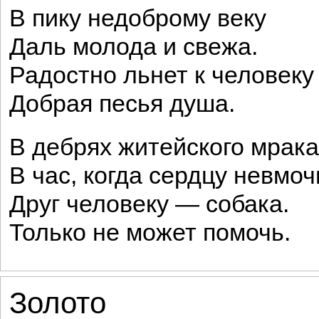
В пику недоброму веку
Даль молода и свежа.
Радостно льнет к человеку
Добрая песья душа.
В дебрях житейского мрака
В час, когда сердцу невмоч
Друг человеку — собака.
Только не может помочь.
Золото