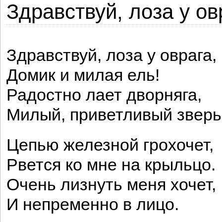
Здравствуй, лоза у овр
Здравствуй, лоза у оврага,
Домик и милая ель!
Радостно лает дворняга,
Милый, приветливый зверь
Цепью железной грохочет,
Рвется ко мне на крыльцо.
Очень лизнуть меня хочет,
И непременно в лицо.