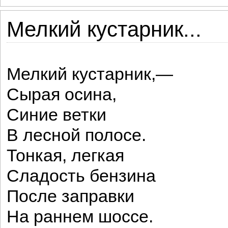
Мелкий кустарник...
Мелкий кустарник,—
Сырая осина,
Синие ветки
В лесной полосе.
Тонкая, легкая
Сладость бензина
После заправки
На раннем шоссе.