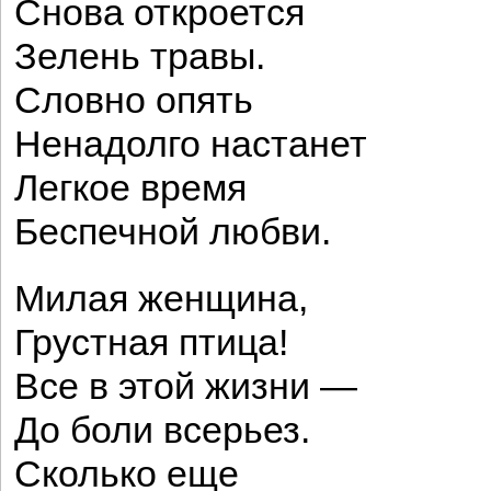
Снова откроется
Зелень травы.
Словно опять
Ненадолго настанет
Легкое время
Беспечной любви.
Милая женщина,
Грустная птица!
Все в этой жизни —
До боли всерьез.
Сколько еще