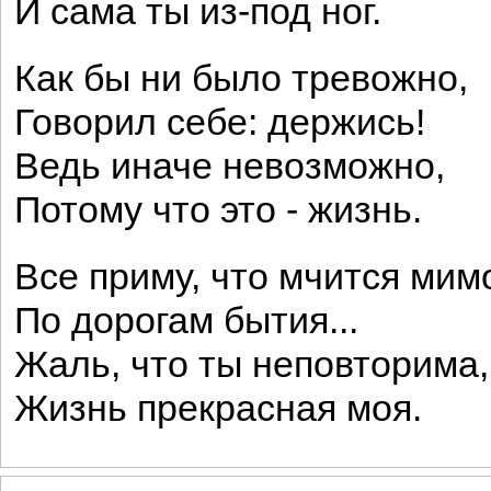
И сама ты из-под ног.
Как бы ни было тревожно,
Говорил себе: держись!
Ведь иначе невозможно,
Потому что это - жизнь.
Все приму, что мчится мим
По дорогам бытия...
Жаль, что ты неповторима,
Жизнь прекрасная моя.