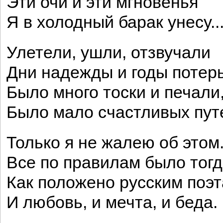
Эти очи и эти мгновенья
Я в холодный барак унесу..
Улетели, ушли, отзвучали
Дни надежды и годы потерь
Было много тоски и печали
Было мало счастливых пут
Только я не жалею об этом
Все по правилам было тогд
Как положено русским поэт
И любовь, и мечта, и беда.