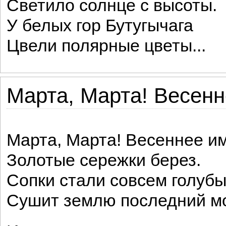
Светило солнце с высоты.
У белых гор Бутугычага
Цвели полярные цветы...
Марта, Марта! Весенн
Марта, Марта! Весеннее им
Золотые сережки берез.
Сопки стали совсем голубы
Сушит землю последний м