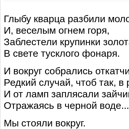
Глыбу кварца разбили мол
И, веселым огнем горя,
Заблестели крупинки золот
В свете тусклого фонаря.
И вокруг собрались откатчи
Редкий случай, чтоб так, в 
И от ламп заплясали зайчи
Отражаясь в черной воде...
Мы стояли вокруг.