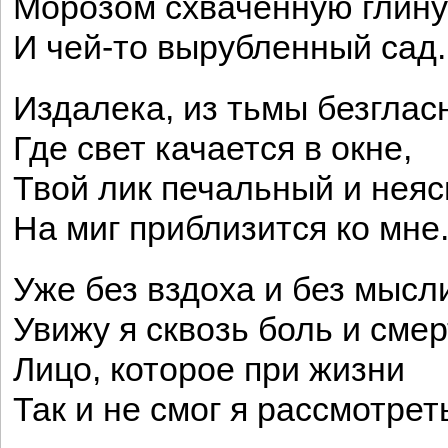
Морозом схваченную глину
И чей-то вырубленный сад.
Издалека, из тьмы безглас
Где свет качается в окне,
Твой лик печальный и нея
На миг приблизится ко мне
Уже без вздоха и без мысл
Увижу я сквозь боль и смер
Лицо, которое при жизни
Так и не смог я рассмотрет