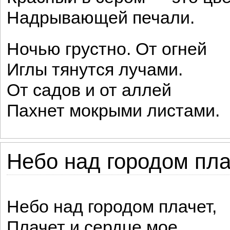
Надрывающей печали.
Ночью грустно. От огней
Иглы тянутся лучами.
От садов и от аллей
Пахнет мокрыми листами.
Небо над городом плач
Небо над городом плачет,
Плачет и сердце мое.