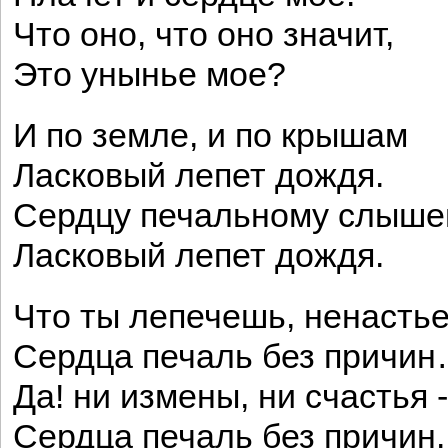
Что оно, что оно значит,
Это унынье мое?
И по земле, и по крышам
Ласковый лепет дождя.
Сердцу печальному слыше
Ласковый лепет дождя.
Что ты лепечешь, ненасть
Сердца печаль без причи
Да! ни измены, ни счастья -
Сердца печаль без причин.