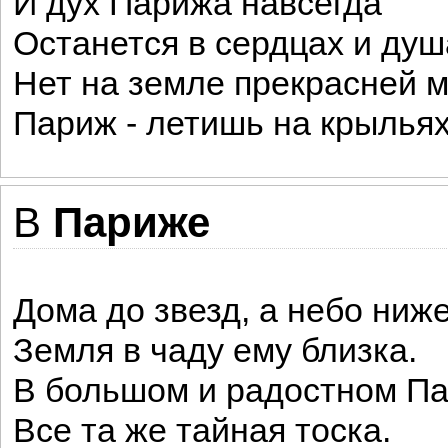
И дух Парижа навсегда
Останется в сердцах и душ
Нет на земле прекрасней 
Париж - летишь на крыльях
В
Париже
Дома до звезд, а небо ниже
Земля в чаду ему близка.
В большом и радостном П
Все та же тайная тоска.