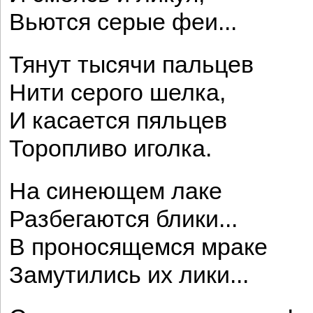
Вьются серые феи...
Тянут тысячи пальцев
Нити серого шелка,
И касается пяльцев
Торопливо иголка.
На синеющем лаке
Разбегаются блики...
В проносящемся мраке
Замутились их лики...