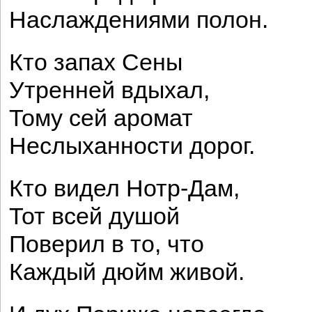
Наслаждениями полон.
Кто запах Сены
Утренней вдыхал,
Тому сей аромат
Неслыханности дорог.
Кто видел Нотр-Дам,
Тот всей душой
Поверил в то, что
Каждый дюйм живой.