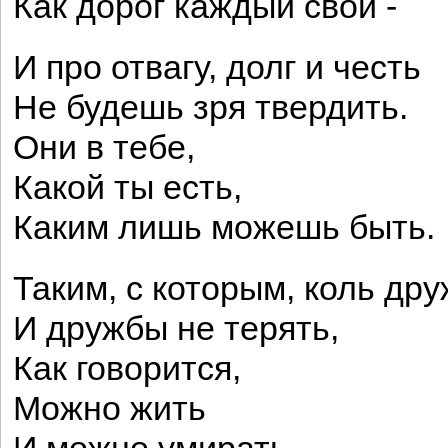
Как дорог каждый свой -
И про отвагу, долг и честь
Не будешь зря твердить.
Они в тебе,
Какой ты есть,
Каким лишь можешь быть.
Таким, с которым, коль др
И дружбы не терять,
Как говорится,
Можно жить