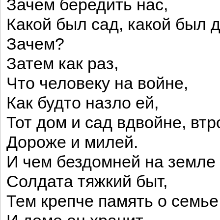
Зачем бередить нас,
Какой был сад, какой был 
Зачем?
Затем как раз,
Что человеку на войне,
Как будто назло ей,
Тот дом и сад вдвойне, вт
Дороже и милей.
И чем бездомней на земле
Солдата тяжкий быт,
Тем крепче память о семье