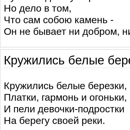
Но дело в том,
Что сам собою камень -
Он не бывает ни добром, н
Кружились белые бере
Кружились белые березки,
Платки, гармонь и огоньки,
И пели девочки-подростки
На берегу своей реки.