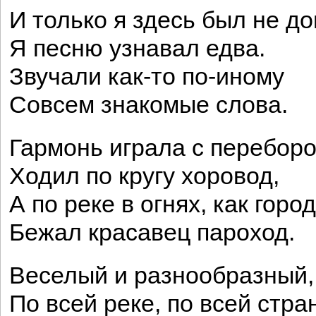
И только я здесь был не до
Я песню узнавал едва.
Звучали как-то по-иному
Совсем знакомые слова.
Гармонь играла с переборо
Ходил по кругу хоровод,
А по реке в огнях, как город
Бежал красавец пароход.
Веселый и разнообразный,
По всей реке, по всей стра