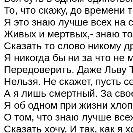
То, что скажу, до времени т
Я это знаю лучше всех на с
Живых и мертвых,- знаю то
Сказать то слово никому д
Я никогда бы ни за что не 
Передоверить. Даже Льву 
Нельзя. Не скажет, пусть се
А я лишь смертный. За свое
Я об одном при жизни хлоп
О том, что знаю лучше всех
Сказать хочу. И так, как я х