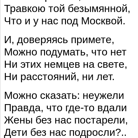
Травкою той безымянной,
Что и у нас под Москвой.
И, доверяясь примете,
Можно подумать, что нет
Ни этих немцев на свете,
Ни расстояний, ни лет.
Можно сказать: неужели
Правда, что где-то вдали
Жены без нас постарели,
Дети без нас подросли?..