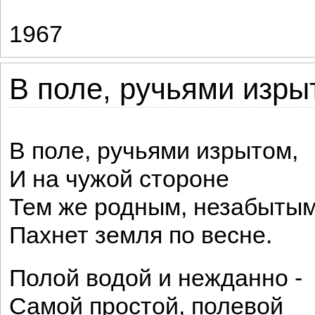
1967
В поле, ручьями изрыт
В поле, ручьями изрытом,
И на чужой стороне
Тем же родным, незабыты
Пахнет земля по весне.
Полой водой и нежданно -
Самой простой, полевой