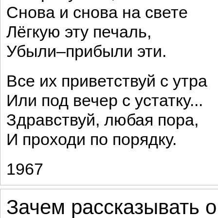
Снова и снова на свете
Лёгкую эту печаль,
Убыли–прибыли эти.
Все их приветствуй с утра
Или под вечер с устатку...
Здравствуй, любая пора,
И проходи по порядку.
1967
Зачем рассказывать о 