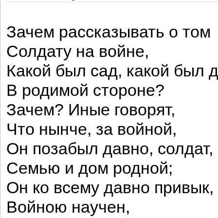
Зачем рассказывать о том
Солдату на войне,
Какой был сад, какой был 
В родимой стороне?
Зачем? Иные говорят,
Что нынче, за войной,
Он позабыл давно, солдат,
Семью и дом родной;
Он ко всему давно привык,
Войною научен,