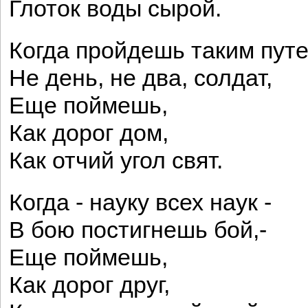
Глоток воды сырой.
Когда пройдешь таким пут
Не день, не два, солдат,
Еще поймешь,
Как дорог дом,
Как отчий угол свят.
Когда - науку всех наук -
В бою постигнешь бой,-
Еще поймешь,
Как дорог друг,