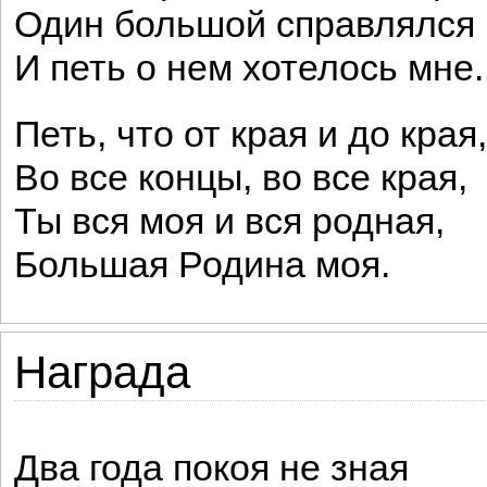
Один большой справлялся 
И петь о нем хотелось мне.
Петь, что от края и до края,
Во все концы, во все края,
Ты вся моя и вся родная,
Большая Родина моя.
Награда
Два года покоя не зная