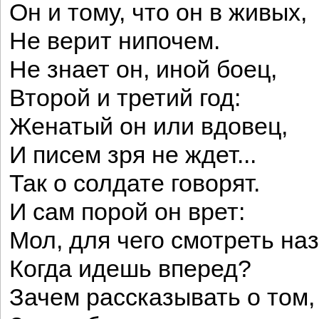
Он и тому, что он в живых,
Не верит нипочем.
Не знает он, иной боец,
Второй и третий год:
Женатый он или вдовец,
И писем зря не ждет...
Так о солдате говорят.
И сам порой он врет:
Мол, для чего смотреть наз
Когда идешь вперед?
Зачем рассказывать о том,