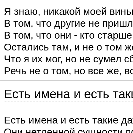
Я знаю, никакой моей вин
В том, что другие не пришл
В том, что они - кто старше
Остались там, и не о том ж
Что я их мог, но не сумел с
Речь не о том, но все же, вс
Есть имена и есть так
Есть имена и есть такие да
Они нетленной сущности п