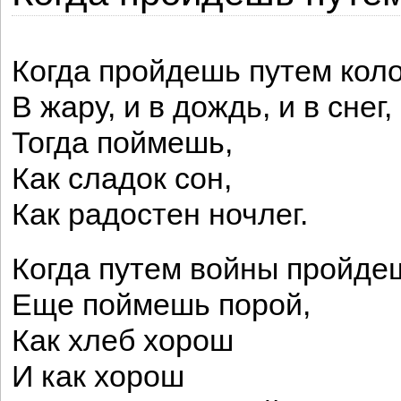
Когда пройдешь путем кол
В жару, и в дождь, и в снег,
Тогда поймешь,
Как сладок сон,
Как радостен ночлег.
Когда путем войны пройде
Еще поймешь порой,
Как хлеб хорош
И как хорош