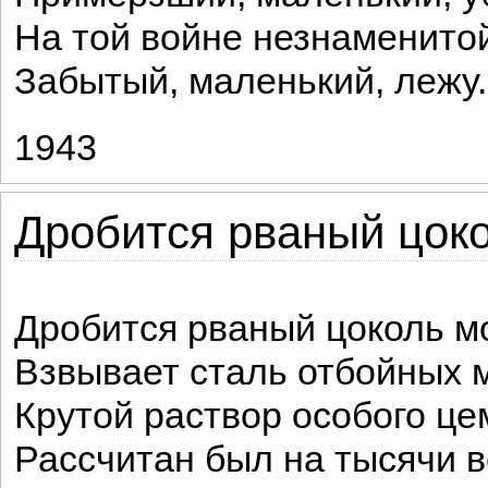
На той войне незнаменито
Забытый, маленький, лежу.
1943
Дробится рваный цоко
Дробится рваный цоколь м
Взвывает сталь отбойных 
Крутой раствор особого це
Рассчитан был на тысячи в