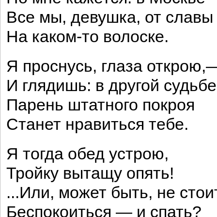
Все мы, девушка, от славы
На каком-то волоске.
Я проснусь, глаза открою,
И глядишь: в другой судьбе
Парень штатного покроя
Станет нравиться тебе.
Я тогда обед устрою,
Тройку вытащу опять!
...Или, может быть, не стои
Беспокоиться — и спать?