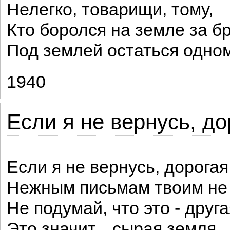
Нелегко, товарищи, тому,
Кто боролся на земле за бр
Под землей остаться одному
1940
Если я не вернусь, до
Если я не вернусь, дорогая
Нежным письмам твоим не
Не подумай, что это - друга
Это значит... сырая земля.