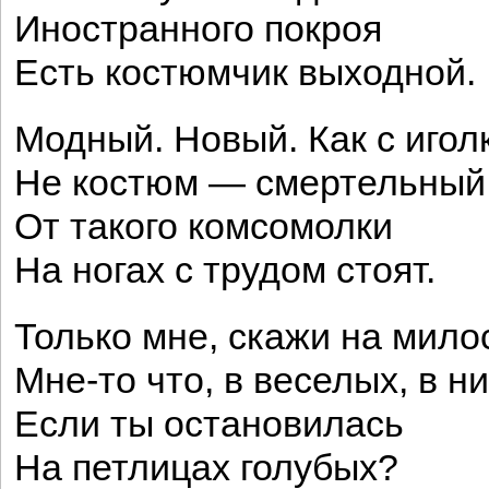
Иностранного покроя
Есть костюмчик выходной.
Модный. Новый. Как с игол
Не костюм — смертельный 
От такого комсомолки
На ногах с трудом стоят.
Только мне, скажи на мило
Мне-то что, в веселых, в ни
Если ты остановилась
На петлицах голубых?