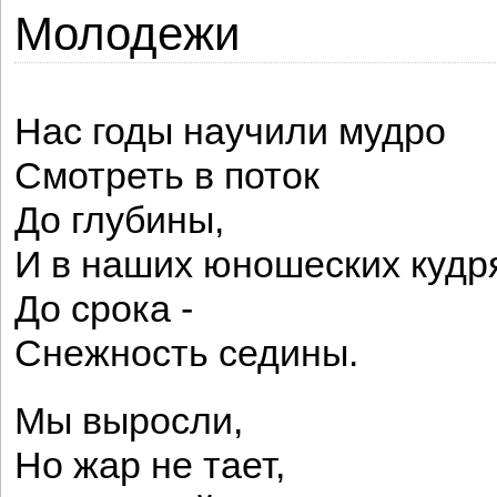
Молодежи
Нас годы научили мудро
Смотреть в поток
До глубины,
И в наших юношеских кудр
До срока -
Снежность седины.
Мы выросли,
Но жар не тает,