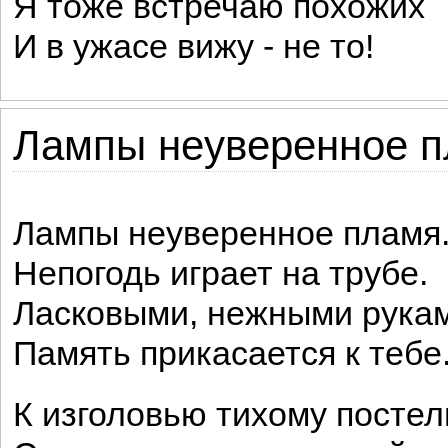
Я тоже встречаю похожих
И в ужасе вижу - не то!
Лампы неуверенное п
Лампы неуверенное пламя
Непогодь играет на трубе.
Ласковыми, нежными рука
Память прикасается к тебе
К изголовью тихому постел