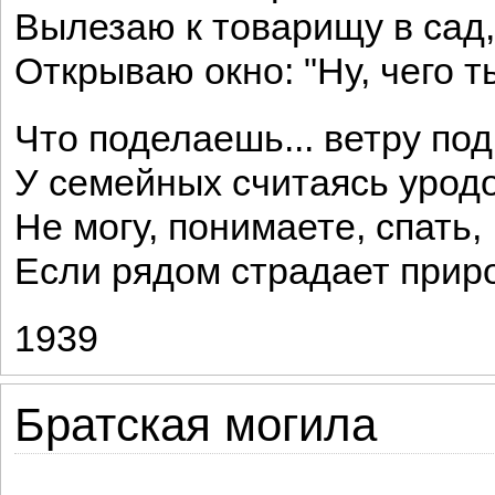
Вылезаю к товарищу в сад,
Открываю окно: "Ну, чего ты
Что поделаешь... ветру под
У семейных считаясь урод
Не могу, понимаете, спать,
Если рядом страдает приро
1939
Братская могила