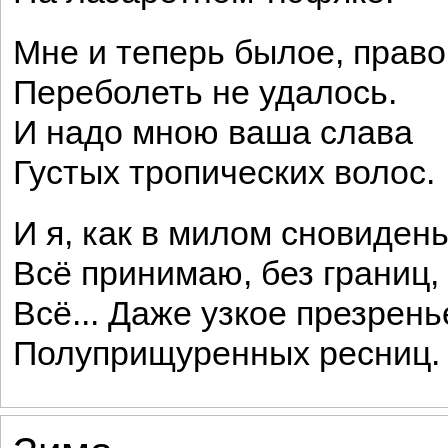
Мне и теперь былое, право
Переболеть не удалось.
И надо мною ваша слава
Густых тропических волос.
И я, как в милом сновидень
Всё принимаю, без границ,
Всё... Даже узкое презрень
Полуприщуренных ресниц.