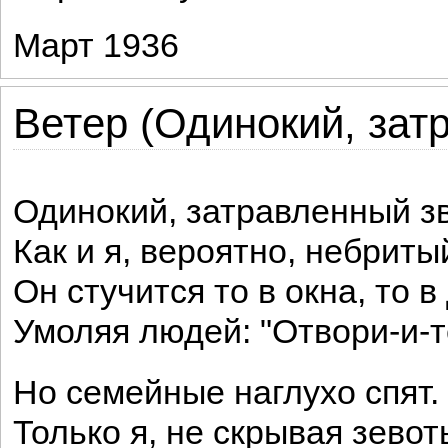
Март 1936
Ветер (Одинокий, затр
Одинокий, затравленный зв
Как и я, вероятно, небритый
Он стучится то в окна, то в
Умоляя людей: "Отвори-и-те
Но семейные наглухо спят.
Только я, не скрывая зевот