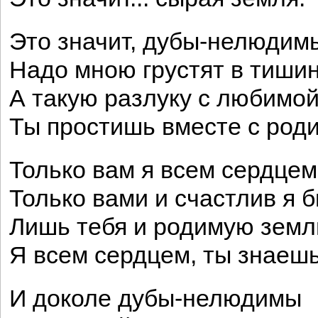
Это значит, дубы-нелюдим
Надо мною грустят в тишин
А такую разлуку с любимо
Ты простишь вместе с роди
Только вам я всем сердцем
Только вами и счастлив я б
Лишь тебя и родимую зем
Я всем сердцем, ты знаешь
И доколе дубы-нелюдимы