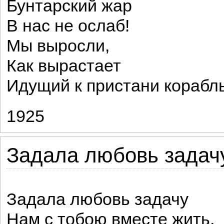
Бунтарский жар
В нас не ослаб!
Мы выросли,
Как вырастает
Идущий к пристани корабль
1925
Задала любовь задачу
Задала любовь задачу
Нам с тобою вместе жить,