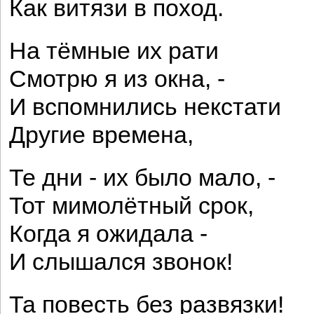
Как витязи в поход.
На тёмные их рати
Смотрю я из окна, -
И вспомнились некстати
Другие времена,
Те дни - их было мало, -
Тот мимолётный срок,
Когда я ожидала -
И слышался звонок!
Та повесть без развязки!