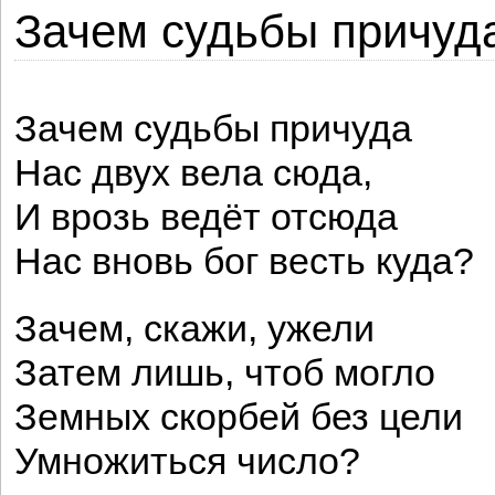
Зачем судьбы причуда 
Зачем судьбы причуда
Нас двух вела сюда,
И врозь ведёт отсюда
Нас вновь бог весть куда?
Зачем, скажи, ужели
Затем лишь, чтоб могло
Земных скорбей без цели
Умножиться число?