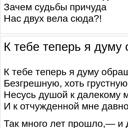
Зачем судьбы причуда
Нас двух вела сюда?!
К тебе теперь я думу
К тебе теперь я думу обра
Безгрешную, хоть грустную
Несусь душой к далекому 
И к отчужденной мне давно
Так много лет прошло,— и 