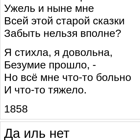
Ужель и ныне мне
Всей этой старой сказки
Забыть нельзя вполне?
Я стихла, я довольна,
Безумие прошло, -
Но всё мне что-то больно
И что-то тяжело.
1858
Да иль нет