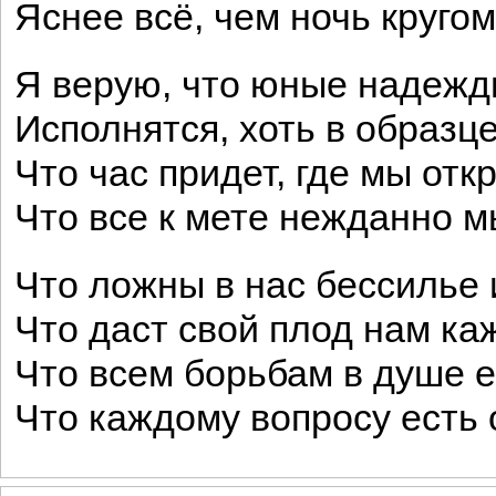
Яснее всё, чем ночь кругом
Я верую, что юные надеж
Исполнятся, хоть в образце
Что час придет, где мы отк
Что все к мете нежданно м
Что ложны в нас бессилье 
Что даст свой плод нам ка
Что всем борьбам в душе е
Что каждому вопросу есть 