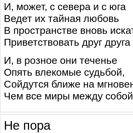
И, может, с севера и с юга
Ведет их тайная любовь
В пространстве вновь искат
Приветствовать друг друга
И, в розное они теченье
Опять влекомые судьбой,
Сойдутся ближе на мгнове
Чем все миры между собой
Не пора