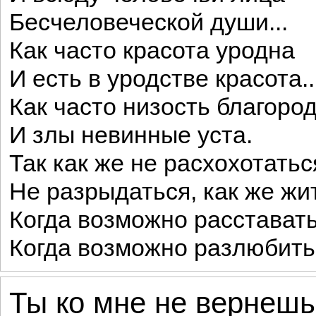
Бесчеловеческой души...
Как часто красота уродна
И есть в уродстве красота..
Как часто низость благоро
И злы невинные уста.
Так как же не расхохотатьс
Не разрыдаться, как же жи
Когда возможно расставать
Когда возможно разлюбить
Ты ко мне не вернешьс