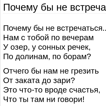
Почему бы не встречат
Почему бы не встречаться..
Нам с тобой по вечерам
У озер, у сонных речек,
По долинам, по борам?
Отчего бы нам не грезить
От заката до зари?
Это что-то вроде счастья,
Что ты там ни говори!