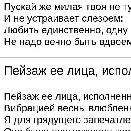
Пускай же милая твоя не т
И не устраивает слезоем:
Любить единственно, одну и
Не надо вечно быть вдвоем
Пейзаж ее лица, испо
Пейзаж ее лица, исполнен
Вибрацией весны влюбленн
Я для грядущего запечатле