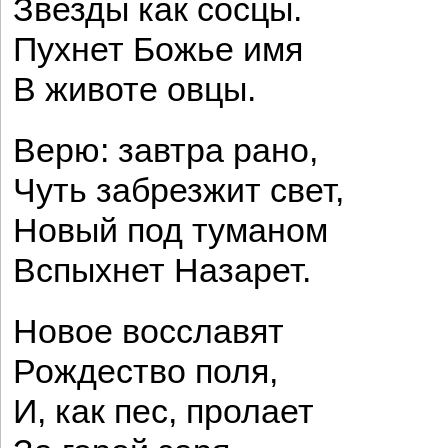
Звезды как сосцы.
Пухнет Божье имя
В животе овцы.
Верю: завтра рано,
Чуть забрезжит свет,
Новый под туманом
Вспыхнет Назарет.
Новое восславят
Рождество поля,
И, как пес, пролает