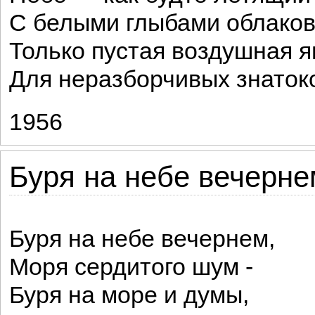
С белыми глыбами облаков
Только пустая воздушная 
Для неразборчивых знаток
1956
Буря на небе вечернем
Буря на небе вечернем,
Моря сердитого шум -
Буря на море и думы,