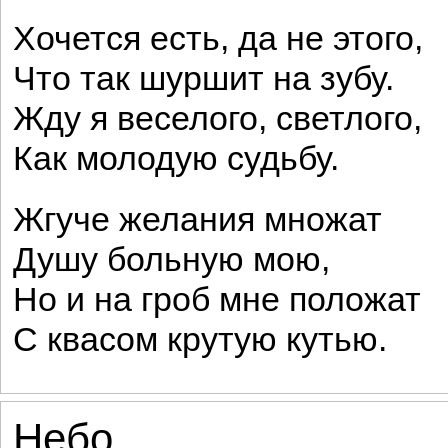
Хочется есть, да не этого,
Что так шуршит на зубу.
Жду я веселого, светлого,
Как молодую судьбу.
Жгуче желания множат
Душу больную мою,
Но и на гроб мне положат
С квасом крутую кутью.
Небо