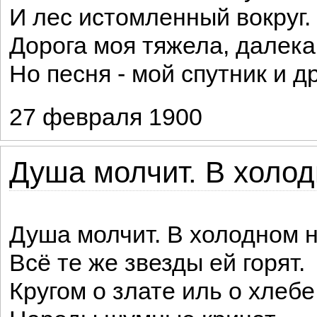
И лес истомленный вокруг.
Дорога моя тяжела, далека
Но песня - мой спутник и др
27 февраля 1900
Душа молчит. В холод
Душа молчит. В холодном 
Всё те же звезды ей горят.
Кругом о злате иль о хлебе