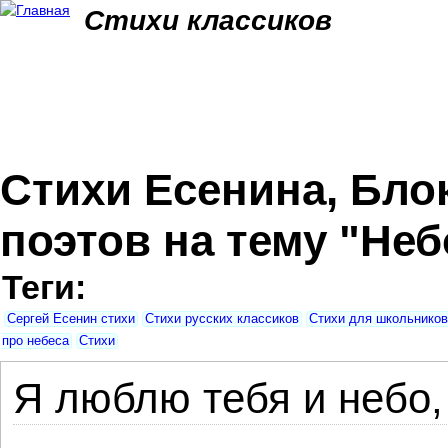
Jum
Стихи классиков
Стихи Есенина, Блок
поэтов на тему "Неб
Теги:
Сергей Есенин стихи
Стихи русских классиков
Стихи для школьников
про небеса
Стихи
Я люблю тебя и небо, 