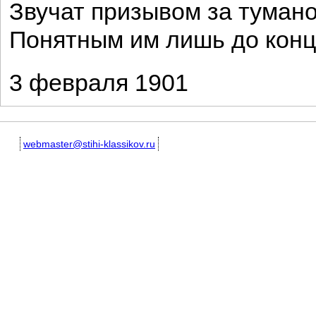
Звучат призывом за туман
Понятным им лишь до конц
3 февраля 1901
webmaster@stihi-klassikov.ru