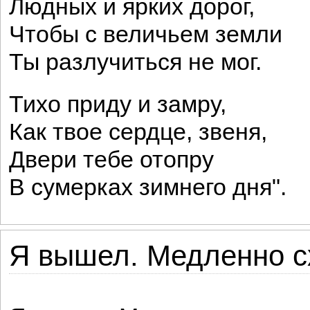
Людных и ярких дорог,
Чтобы с величьем земли
Ты разлучиться не мог.
Тихо приду и замру,
Как твое сердце, звеня,
Двери тебе отопру
В сумерках зимнего дня".
Я вышел. Медленно сх