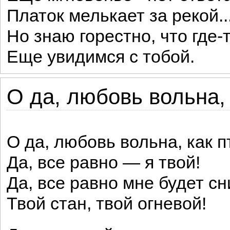
Платок мелькает за рекой..
Но знаю горестно, что где-
Еще увидимся с тобой.
О да, любовь вольна, 
О да, любовь вольна, как п
Да, все равно — я твой!
Да, все равно мне будет сн
Твой стан, твой огневой!