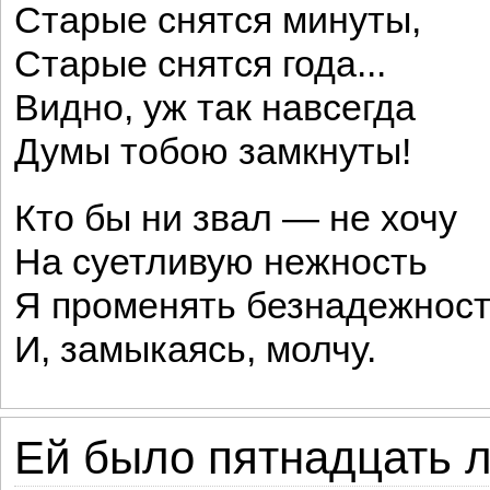
Старые снятся минуты,
Старые снятся года...
Видно, уж так навсегда
Думы тобою замкнуты!
Кто бы ни звал — не хочу
На суетливую нежность
Я променять безнадежнос
И, замыкаясь, молчу.
Ей было пятнадцать ле