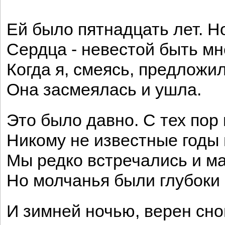
Ей было пятнадцать лет. Но
Сердца - невестой быть мн
Когда я, смеясь, предложил
Она засмеялась и ушла.
Это было давно. С тех пор
Никому не известные годы 
Мы редко встречались и ма
Но молчанья были глубоки
И зимней ночью, верен сн