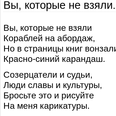
Вы, которые не взяли.
Вы, которые не взяли
Кораблей на абордаж,
Но в страницы книг вонзал
Красно-синий карандаш.
Созерцатели и судьи,
Люди славы и культуры,
Бросьте это и рисуйте
На меня карикатуры.