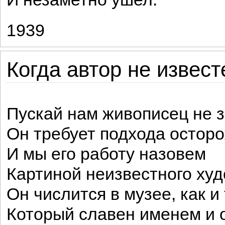
1939
Когда автор не известе
Пускай нам живописец не з
Он требует подхода осторо
И мы его работу назовем
Картиной неизвестного худ
Он числится в музее, как и 
Который славен именем и 