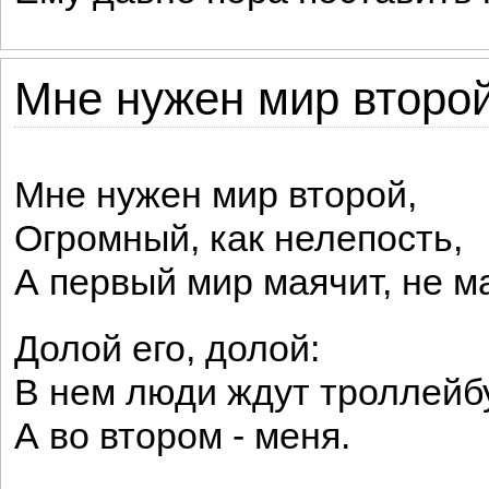
Мне нужен мир второй
Мне нужен мир второй,
Огромный, как нелепость,
А первый мир маячит, не м
Долой его, долой:
В нем люди ждут троллейб
А во втором - меня.