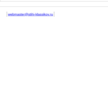
webmaster@stihi-klassikov.ru