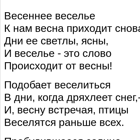
Весеннее веселье
К нам весна приходит снов
Дни ее светлы, ясны,
И веселье - это слово
Происходит от весны!
Подобает веселиться
В дни, когда дряхлеет снег,
И, весну встречая, птицы
Веселятся раньше всех.