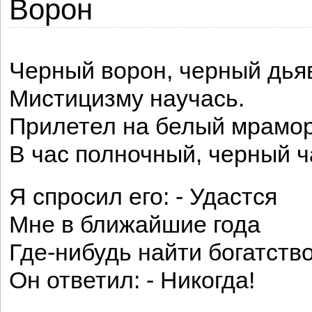
Ворон
Черный ворон, черный дья
Мистицизму научась.
Прилетел на белый мрамо
В час полночный, черный ч
Я спросил его: - Удастся
Мне в ближайшие года
Где-нибудь найти богатств
Он ответил: - Никогда!