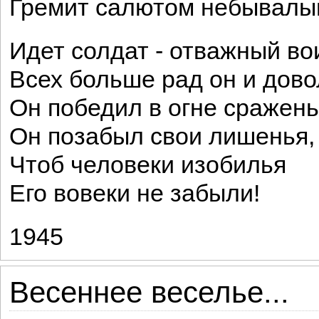
Гремит салютом небывалы
Идет солдат - отважный во
Всех больше рад он и дово
Он победил в огне сражень
Он позабыл свои лишенья,
Чтоб человеки изобилья
Его вовеки не забыли!
1945
Весеннее веселье...