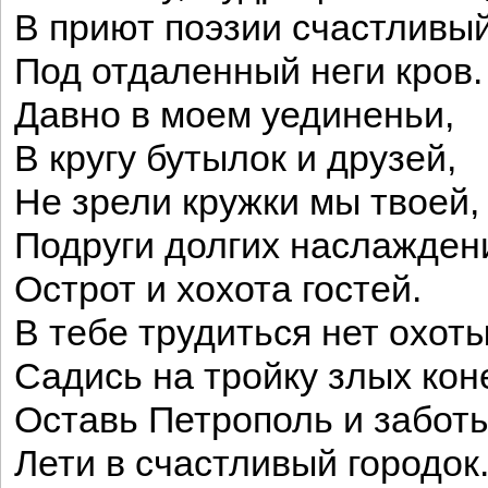
В приют поэзии счастливый
Под отдаленный неги кров.
Давно в моем уединеньи,
В кругу бутылок и друзей,
Не зрели кружки мы твоей,
Подруги долгих наслажден
Острот и хохота гостей.
В тебе трудиться нет охоты
Садись на тройку злых кон
Оставь Петрополь и заботы
Лети в счастливый городок