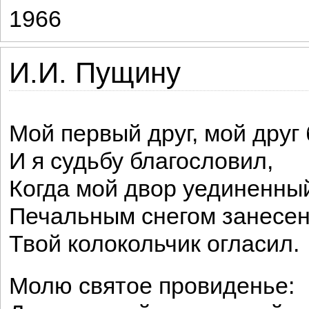
1966
И.И. Пущину
Мой первый друг, мой друг
И я судьбу благословил,
Когда мой двор уединенны
Печальным снегом занесе
Твой колокольчик огласил.
Молю святое провиденье: