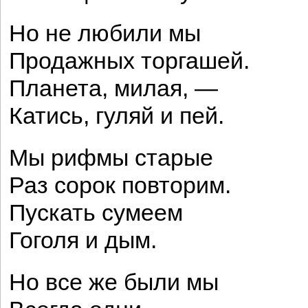
Но не любили мы
Продажных торгашей.
Планета, милая, —
Катись, гуляй и пей.
Мы рифмы старые
Раз сорок повторим.
Пускать сумеем
Гоголя и дым.
Но все же были мы