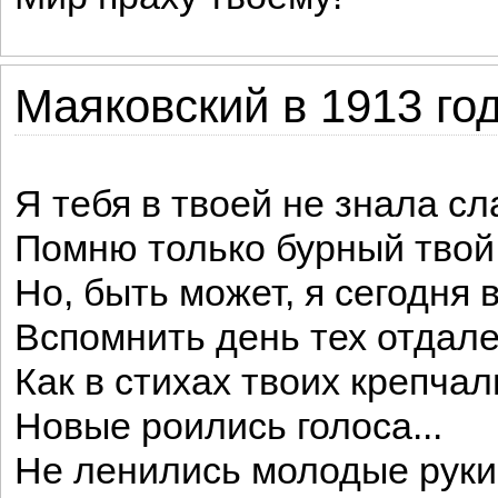
Маяковский в 1913 го
Я тебя в твоей не знала сл
Помню только бурный твой 
Но, быть может, я сегодня 
Вспомнить день тех отдале
Как в стихах твоих крепчал
Новые роились голоса...
Не ленились молодые руки