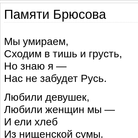
Памяти Брюсова
Мы умираем,
Сходим в тишь и грусть,
Но знаю я —
Нас не забудет Русь.
Любили девушек,
Любили женщин мы —
И ели хлеб
Из нищенской сумы.