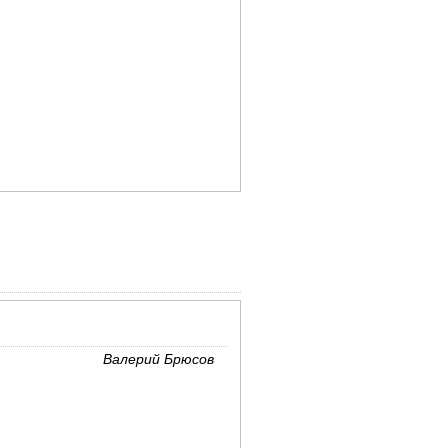
Валерий Брюсов