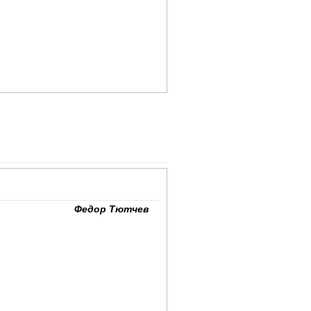
Федор Тютчев