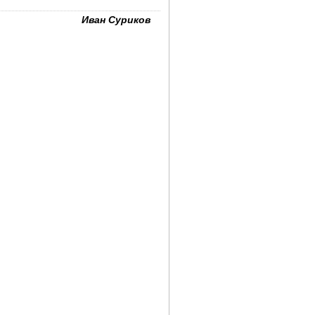
Иван Суриков