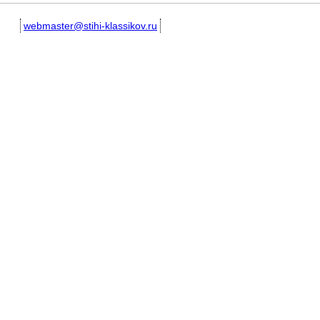
webmaster@stihi-klassikov.ru