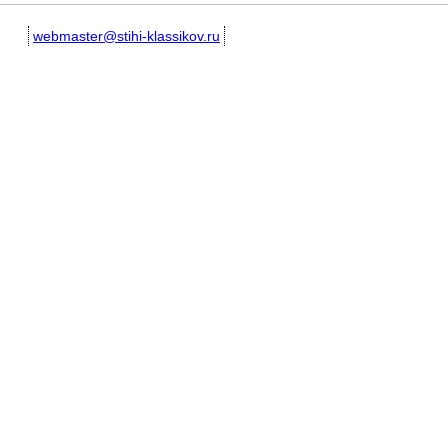
webmaster@stihi-klassikov.ru