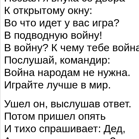
К открытому окну:
Во что идет у вас игра?
В подводную войну!
В войну? К чему тебе войн
Послушай, командир:
Война народам не нужна.
Играйте лучше в мир.
Ушел он, выслушав ответ.
Потом пришел опять
И тихо спрашивает: Дед,