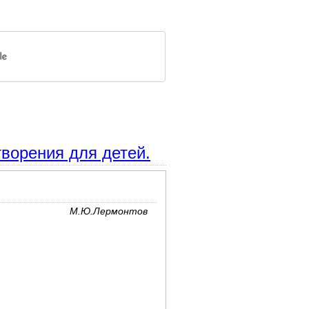
ворения для детей.
М.Ю.Лермонтов